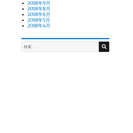
2018年9月
2018年8月
2018年6月
2018年5月
2018年4月
検
検
索
索
対
象: