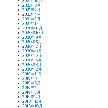
2021年10月
2021年8月
2021年7月
2021年4月
2021年3月
2021年1月
2020年11月
2020年10月
2020年9月
2020年8月
2020年7月
2020年6月
2020年5月
2020年4月
2020年3月
2020年2月
2019年11月
2019年9月
2019年8月
2019年4月
2019年3月
2019年2月
2018年11月
2018年10月