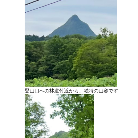
登山口への林道付近から、独特の山容です