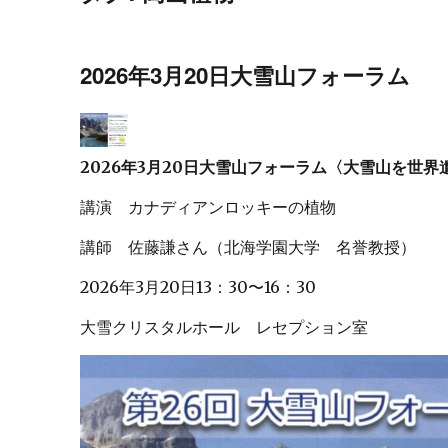
2026年3月20日大雪山フォーラム
2026年3月20日大雪山フォーラム〈大雪山を世界
講演 カナディアンロッキーの植物
講師 佐藤謙さん（北海学園大学 名誉教授）
2026年3月20日13：30〜16：30
大雪クリスタルホール レセプション室