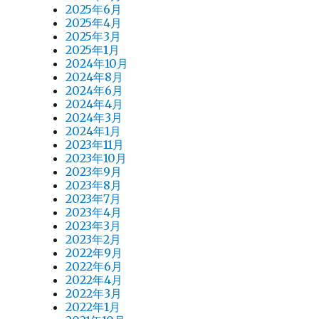
2025年6月
2025年4月
2025年3月
2025年1月
2024年10月
2024年8月
2024年6月
2024年4月
2024年3月
2024年1月
2023年11月
2023年10月
2023年9月
2023年8月
2023年7月
2023年4月
2023年3月
2023年2月
2022年9月
2022年6月
2022年4月
2022年3月
2022年1月