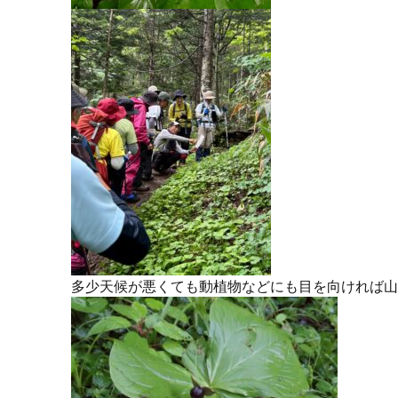
多少天候が悪くても動植物などにも目を向ければ