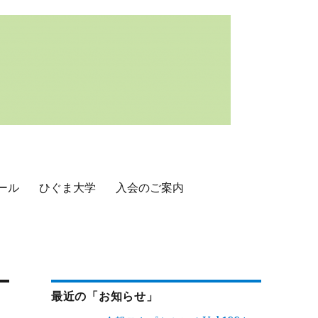
ール
ひぐま大学
入会のご案内
最近の「お知らせ」