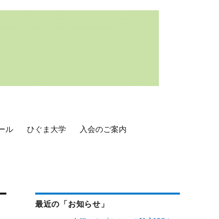
ール
ひぐま大学
入会のご案内
最近の「お知らせ」