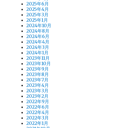
2025年6月
2025年4月
2025年3月
2025年1月
2024年10月
2024年8月
2024年6月
2024年4月
2024年3月
2024年1月
2023年11月
2023年10月
2023年9月
2023年8月
2023年7月
2023年4月
2023年3月
2023年2月
2022年9月
2022年6月
2022年4月
2022年3月
2022年1月