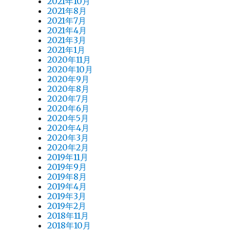
2021年10月
2021年8月
2021年7月
2021年4月
2021年3月
2021年1月
2020年11月
2020年10月
2020年9月
2020年8月
2020年7月
2020年6月
2020年5月
2020年4月
2020年3月
2020年2月
2019年11月
2019年9月
2019年8月
2019年4月
2019年3月
2019年2月
2018年11月
2018年10月