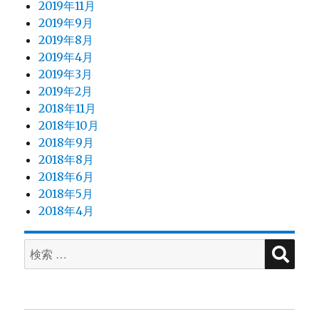
2019年11月
2019年9月
2019年8月
2019年4月
2019年3月
2019年2月
2018年11月
2018年10月
2018年9月
2018年8月
2018年6月
2018年5月
2018年4月
検
検
索
索
対
象: