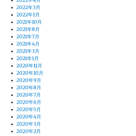
2022年4月
2022年3月
2022年1月
2021年10月
2021年8月
2021年7月
2021年4月
2021年3月
2021年1月
2020年11月
2020年10月
2020年9月
2020年8月
2020年7月
2020年6月
2020年5月
2020年4月
2020年3月
2020年2月