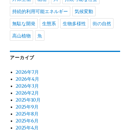
持続的利用可能エネルギー
気候変動
無駄な開発
生態系
生物多様性
街の自然
高山植物
魚
アーカイブ
2026年7月
2026年4月
2026年3月
2026年2月
2025年10月
2025年9月
2025年8月
2025年6月
2025年4月