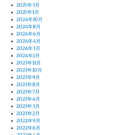
2025年3月
2025年1月
2024年10月
2024年8月
2024年6月
2024年4月
2024年3月
2024年1月
2023年11月
2023年10月
2023年9月
2023年8月
2023年7月
2023年4月
2023年3月
2023年2月
2022年9月
2022年6月