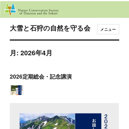
大雪と石狩の自然を守る会
メニュー
月:
2026年4月
2026定期総会・記念講演