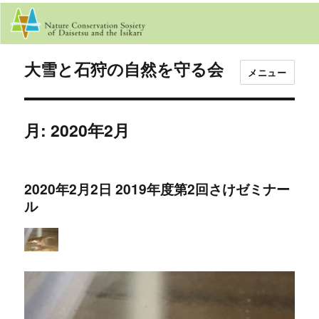
大雪と石狩の自然を守る会
メニュー
月:
2020年2月
2020年2月2日 2019年度第2回さけゼミナー
ル