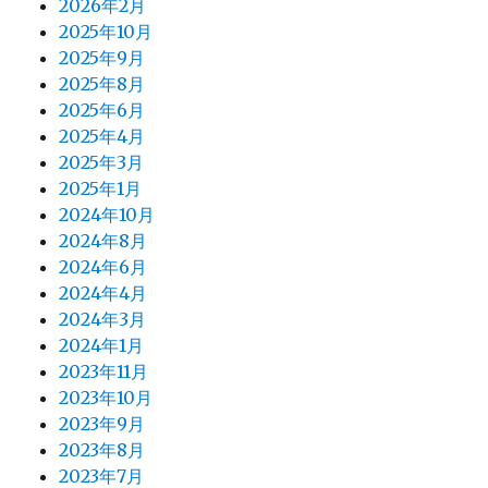
2026年2月
2025年10月
2025年9月
2025年8月
2025年6月
2025年4月
2025年3月
2025年1月
2024年10月
2024年8月
2024年6月
2024年4月
2024年3月
2024年1月
2023年11月
2023年10月
2023年9月
2023年8月
2023年7月