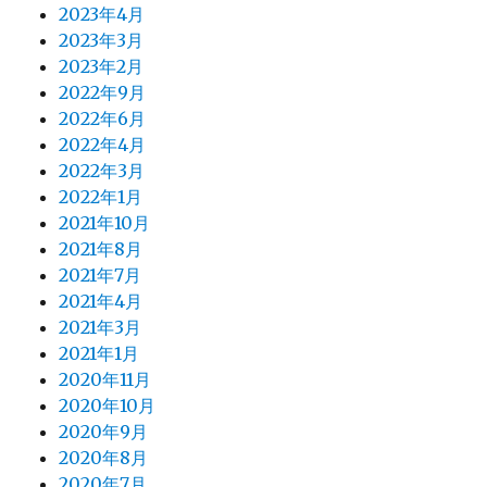
2023年4月
2023年3月
2023年2月
2022年9月
2022年6月
2022年4月
2022年3月
2022年1月
2021年10月
2021年8月
2021年7月
2021年4月
2021年3月
2021年1月
2020年11月
2020年10月
2020年9月
2020年8月
2020年7月