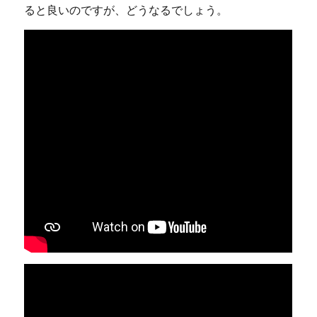
ると良いのですが、どうなるでしょう。