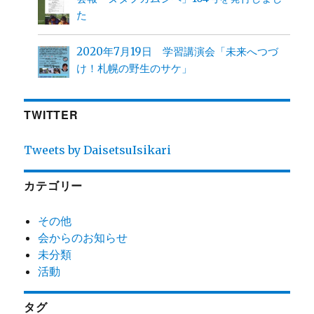
た
2020年7月19日 学習講演会「未来へつづ
け！札幌の野生のサケ」
TWITTER
Tweets by DaisetsuIsikari
カテゴリー
その他
会からのお知らせ
未分類
活動
タグ