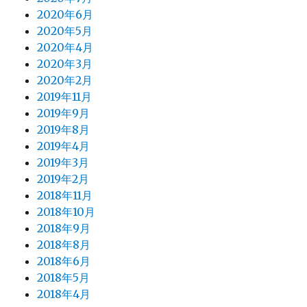
2020年6月
2020年5月
2020年4月
2020年3月
2020年2月
2019年11月
2019年9月
2019年8月
2019年4月
2019年3月
2019年2月
2018年11月
2018年10月
2018年9月
2018年8月
2018年6月
2018年5月
2018年4月