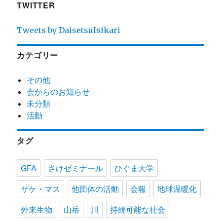
TWITTER
Tweets by DaisetsuIsikari
カテゴリー
その他
会からのお知らせ
未分類
活動
タグ
GFA
さけゼミナール
ひぐま大学
サケ・マス
他団体の活動
会報
地球温暖化
外来生物
山岳
川
持続可能な社会