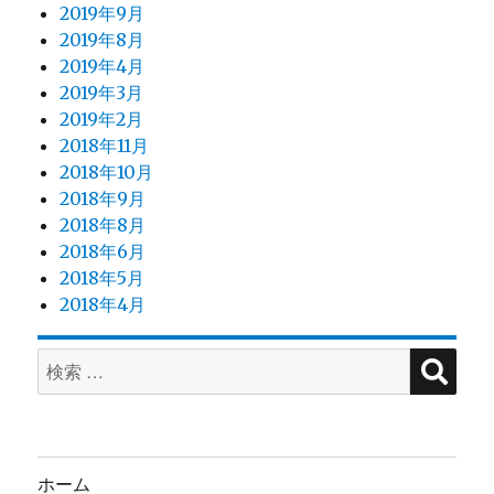
2019年9月
2019年8月
2019年4月
2019年3月
2019年2月
2018年11月
2018年10月
2018年9月
2018年8月
2018年6月
2018年5月
2018年4月
検
検
索
索
対
象:
ホーム