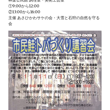
①9:00から12:00
②13:00から16:00
主催 あさひかわサケの会・大雪と石狩の自然を守る
会