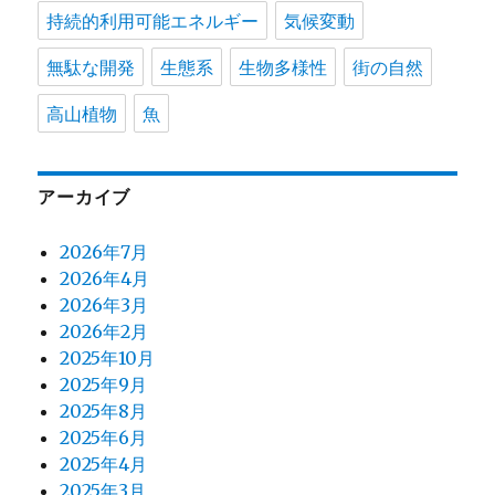
持続的利用可能エネルギー
気候変動
無駄な開発
生態系
生物多様性
街の自然
高山植物
魚
アーカイブ
2026年7月
2026年4月
2026年3月
2026年2月
2025年10月
2025年9月
2025年8月
2025年6月
2025年4月
2025年3月