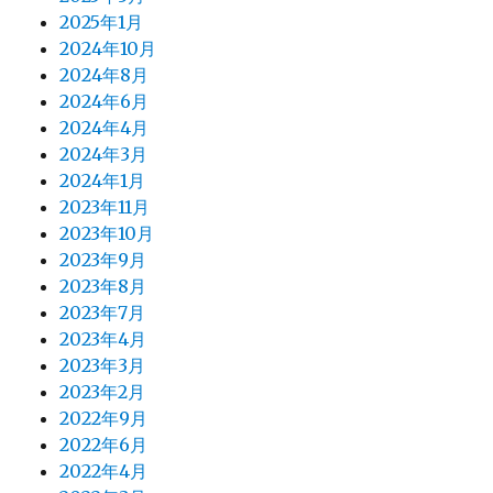
2025年1月
2024年10月
2024年8月
2024年6月
2024年4月
2024年3月
2024年1月
2023年11月
2023年10月
2023年9月
2023年8月
2023年7月
2023年4月
2023年3月
2023年2月
2022年9月
2022年6月
2022年4月