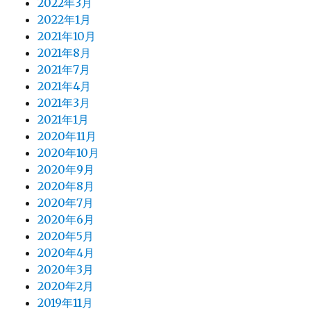
2022年3月
2022年1月
2021年10月
2021年8月
2021年7月
2021年4月
2021年3月
2021年1月
2020年11月
2020年10月
2020年9月
2020年8月
2020年7月
2020年6月
2020年5月
2020年4月
2020年3月
2020年2月
2019年11月